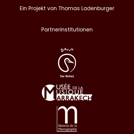
Ein Projekt von Thomas Ladenburger
Partnerinstitutionen