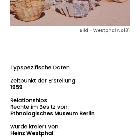
Bild - Westphal No131
Typspezifische Daten
Zeitpunkt der Erstellung:
1959
Relationships
Rechte im Besitz von:
Ethnologisches Museum Berlin
wurde kreiert von:
Heinz Westphal