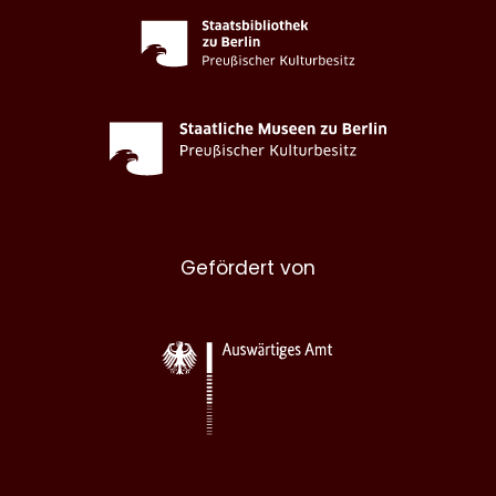
Gefördert von