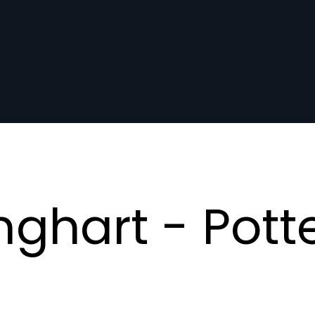
ghart - Potte