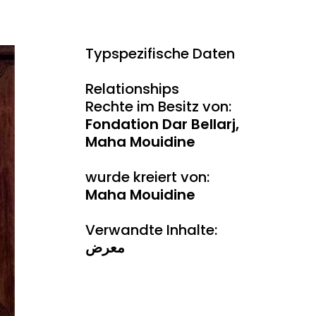
Typspezifische Daten
Relationships
Rechte im Besitz von:
Fondation Dar Bellarj,
Maha Mouidine
wurde kreiert von:
Maha Mouidine
Verwandte Inhalte:
معرض