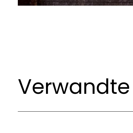
Verwandte 