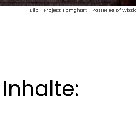
Bild - Project Tamghart - Potteries of Wis
Inhalte: