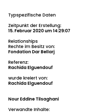
Typspezifische Daten
Zeitpunkt der Erstellung:
15. Februar 2020 um 14:29:07
Relationships
Rechte im Besitz von:
Fondation Dar Bellarj
Referenz:
Rachida Elguendouf
wurde kreiert von:
Rachida Elguendouf
Nour Eddine Tilsaghani
Verwandte Inhalte: