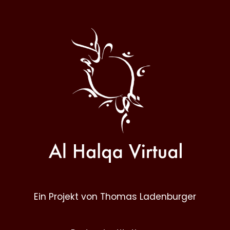
Al
Halqa
Ein Projekt von Thomas Ladenburger