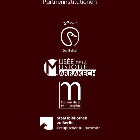
Partnerinstitutionen