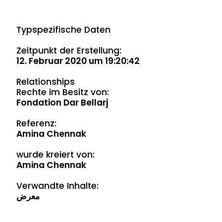
Typspezifische Daten
Zeitpunkt der Erstellung:
12. Februar 2020 um 19:20:42
Relationships
Rechte im Besitz von:
Fondation Dar Bellarj
Referenz:
Amina Chennak
wurde kreiert von:
Amina Chennak
Verwandte Inhalte:
معرض