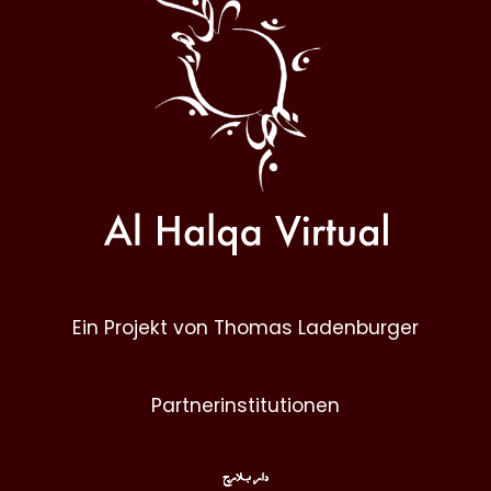
Halqa
Ein Projekt von Thomas Ladenburger
Partnerinstitutionen