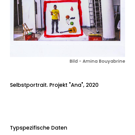
Bild - Amina Bouyabrine
Selbstportrait. Projekt "Ana", 2020
Typspezifische Daten