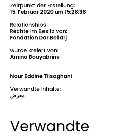
Zeitpunkt der Erstellung:
15. Februar 2020 um 15:28:38
Relationships
Rechte im Besitz von:
Fondation Dar Bellarj
wurde kreiert von:
Amina Bouyabrine
Nour Eddine Tilsaghani
Verwandte Inhalte:
معرض
Verwandte