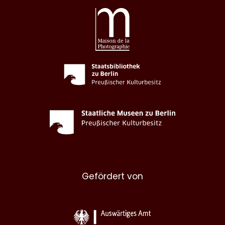
Gefördert von