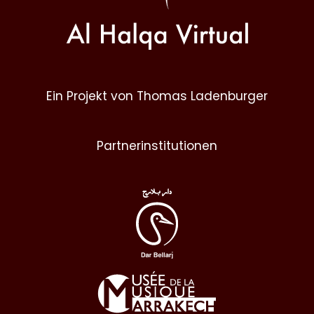
Ein Projekt von Thomas Ladenburger
Partnerinstitutionen