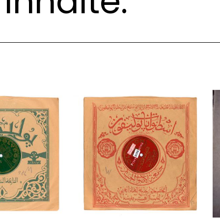
Inhalte: