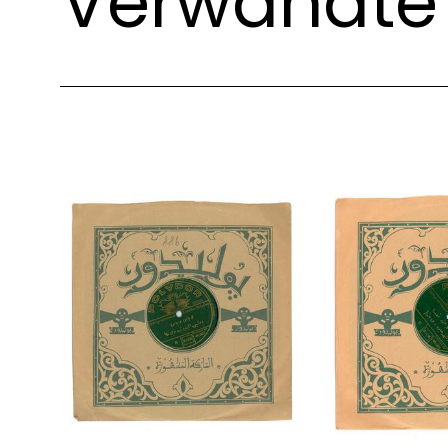
Verwandte 