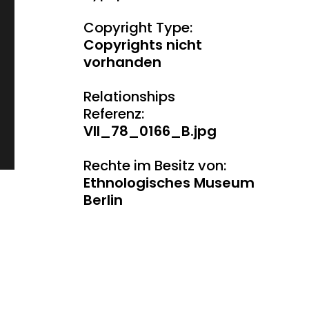
Copyright Type:
Copyrights nicht
vorhanden
Relationships
Referenz:
VII_78_0166_B.jpg
Rechte im Besitz von:
Ethnologisches Museum
Berlin