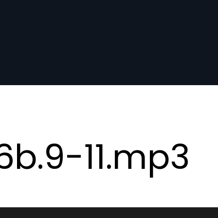
6b.9-11.mp3