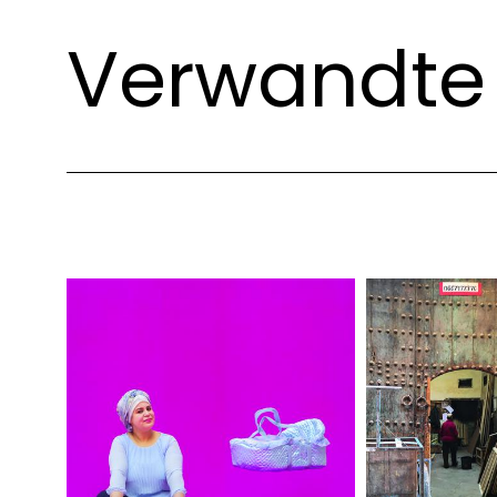
Verwandte 