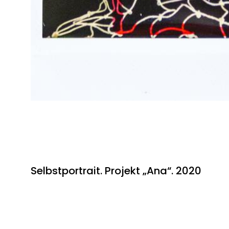
Selbstportrait. Projekt „Ana“. 2020