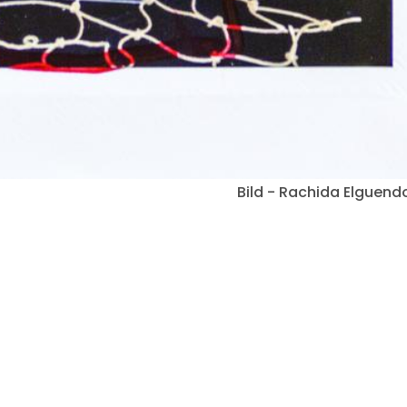
Bild - Rachida Elguend