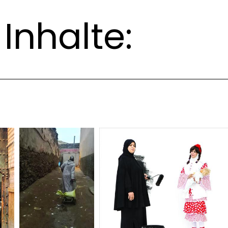
Inhalte: