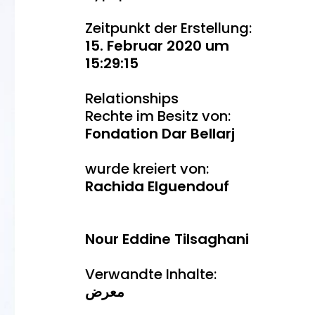
Zeitpunkt der Erstellung:
15. Februar 2020 um
15:29:15
Relationships
Rechte im Besitz von:
Fondation Dar Bellarj
wurde kreiert von:
Rachida Elguendouf
Nour Eddine Tilsaghani
Verwandte Inhalte:
معرض