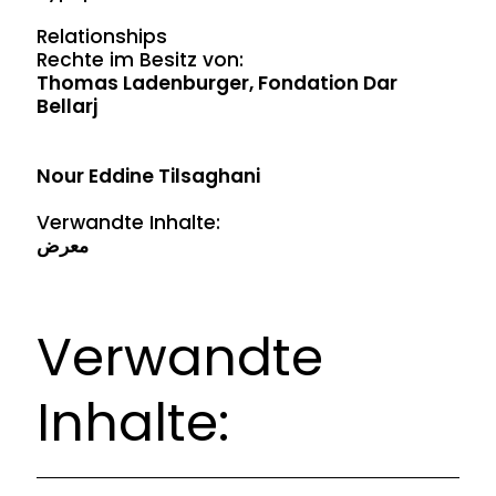
Relationships
Rechte im Besitz von:
Thomas Ladenburger, Fondation Dar
Bellarj
Nour Eddine Tilsaghani
Verwandte Inhalte:
معرض
Verwandte
Inhalte: