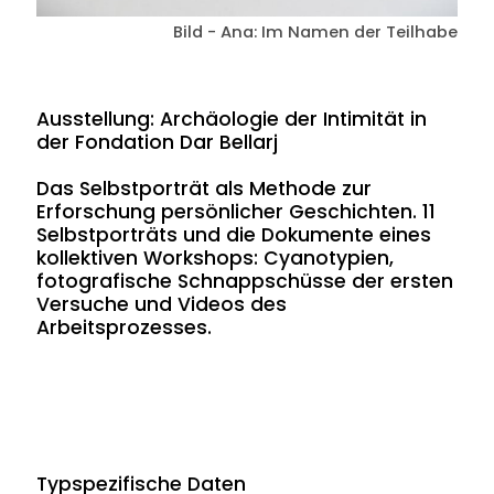
Bild - Ana: Im Namen der Teilhabe
Ausstellung: Archäologie der Intimität in
der Fondation Dar Bellarj
Das Selbstporträt als Methode zur
Erforschung persönlicher Geschichten. 11
Selbstporträts und die Dokumente eines
kollektiven Workshops: Cyanotypien,
fotografische Schnappschüsse der ersten
Versuche und Videos des
Arbeitsprozesses.
Typspezifische Daten