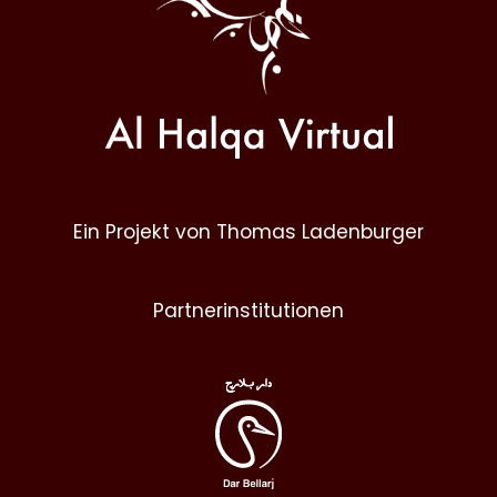
Ein Projekt von Thomas Ladenburger
Partnerinstitutionen