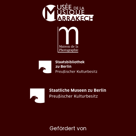
Gefördert von