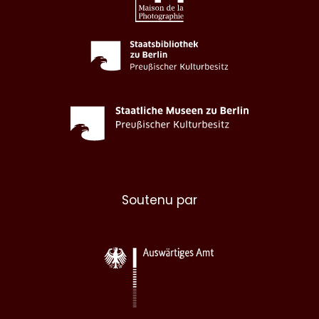
Soutenu par