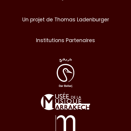
Un projet de Thomas Ladenburger
Institutions Partenaires