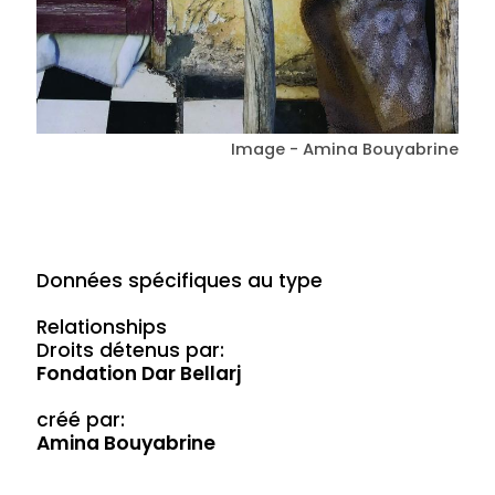
Image - Amina Bouyabrine
Données spécifiques au type
Relationships
Droits détenus par:
Fondation Dar Bellarj
créé par:
Amina Bouyabrine