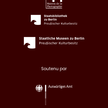
Soutenu par