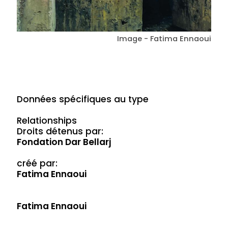
Image - Fatima Ennaoui
Données spécifiques au type
Relationships
Droits détenus par:
Fondation Dar Bellarj
créé par:
Fatima Ennaoui
Fatima Ennaoui