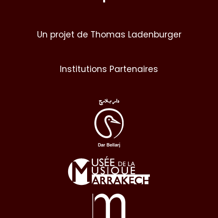
Un projet de Thomas Ladenburger
Institutions Partenaires