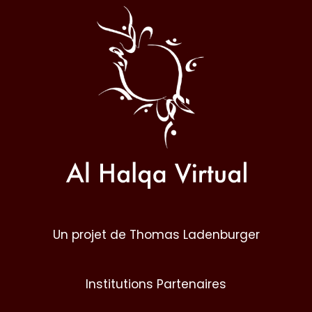
Al
Halqa
Un projet de Thomas Ladenburger
Institutions Partenaires