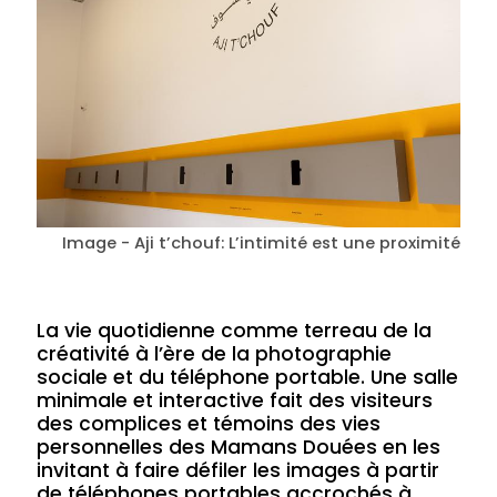
Image - Aji t’chouf: L’intimité est une proximité
La vie quotidienne comme terreau de la
créativité à l’ère de la photographie
sociale et du téléphone portable. Une salle
minimale et interactive fait des visiteurs
des complices et témoins des vies
personnelles des Mamans Douées en les
invitant à faire défiler les images à partir
de téléphones portables accrochés à