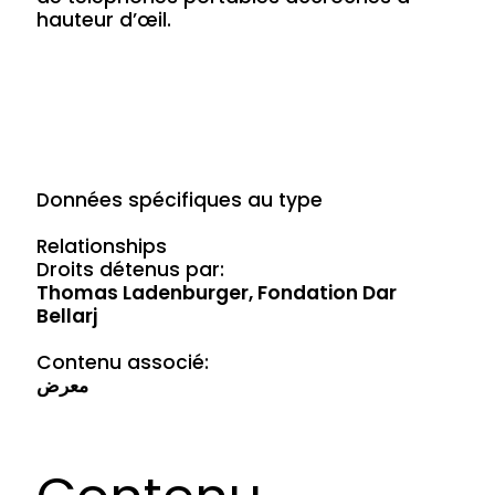
hauteur d’œil.
Données spécifiques au type
Relationships
Droits détenus par:
Thomas Ladenburger, Fondation Dar
Bellarj
Contenu associé:
معرض