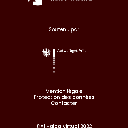
Soutenu par
Mention légale
Protection des données
Contacter
©Al Halqa Virtual 2022