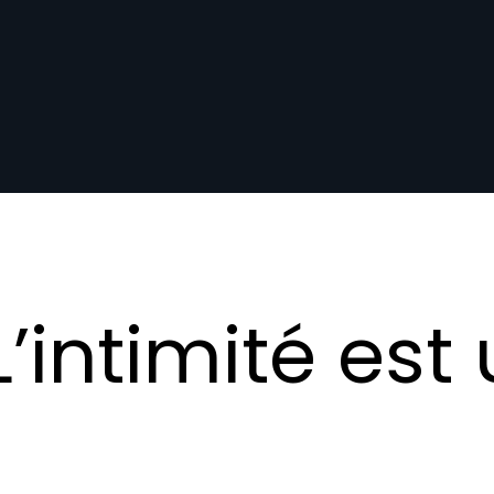
 L’intimité est