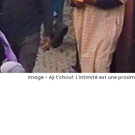
Image - Aji t’chouf: L’intimité est une proxim