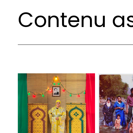
Contenu as