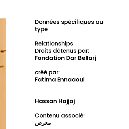
Données spécifiques au
type
Relationships
Droits détenus par:
Fondation Dar Bellarj
créé par:
Fatima Ennaaoui
Hassan Hajjaj
Contenu associé:
معرض