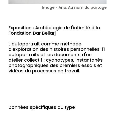
Image - Ana: Au nom du partage
Exposition : Archéologie de l'intimité à la
Fondation Dar Bellarj
L'autoportrait comme méthode
d'exploration des histoires personnelles. 11
autoportraits et les documents d'un
atelier collectif : cyanotypes, instantanés
photographiques des premiers essais et
vidéos du processus de travail.
Données spécifiques au type