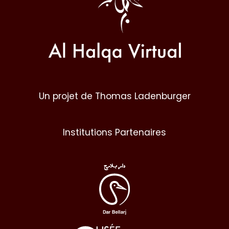
Un projet de Thomas Ladenburger
Institutions Partenaires