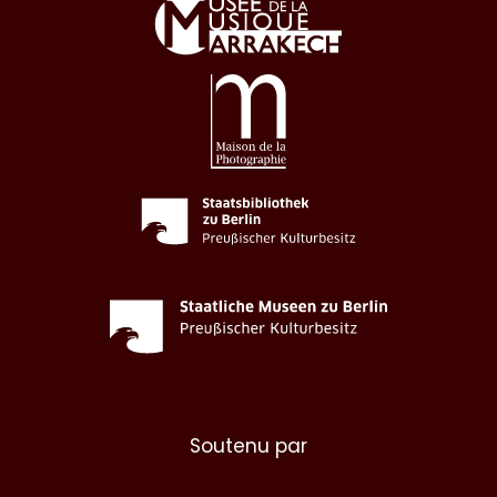
Soutenu par