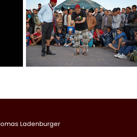
 Thomas Ladenburger