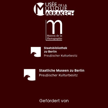
Gefördert von