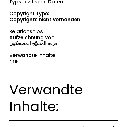
Typspezifische Daten
Copyright Type:
Copyrights nicht vorhanden
Relationships
Aufzeichnung von:
فرقة المسيّح المضحكون
Verwandte Inhalte:
rire
Verwandte
Inhalte: