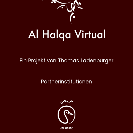
Ein Projekt von Thomas Ladenburger
Partnerinstitutionen