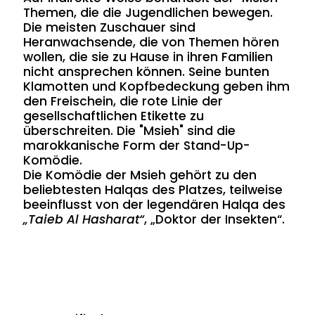
Themen, die die Jugendlichen bewegen.
Die meisten Zuschauer sind
Heranwachsende, die von Themen hören
wollen, die sie zu Hause in ihren Familien
nicht ansprechen können. Seine bunten
Klamotten und Kopfbedeckung geben ihm
den Freischein, die rote Linie der
gesellschaftlichen Etikette zu
überschreiten. Die "Msieh" sind die
marokkanische Form der Stand-Up-
Komödie.
Die Komödie der Msieh gehört zu den
beliebtesten Halqas des Platzes, teilweise
beeinflusst von der legendären Halqa des
„Taieb Al Hasharat“
, „Doktor der Insekten“.