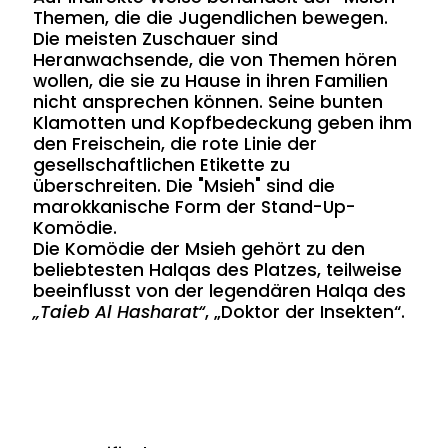
Themen, die die Jugendlichen bewegen.
Die meisten Zuschauer sind
Heranwachsende, die von Themen hören
wollen, die sie zu Hause in ihren Familien
nicht ansprechen können. Seine bunten
Klamotten und Kopfbedeckung geben ihm
den Freischein, die rote Linie der
gesellschaftlichen Etikette zu
überschreiten. Die "Msieh" sind die
marokkanische Form der Stand-Up-
Komödie.
Die Komödie der Msieh gehört zu den
beliebtesten Halqas des Platzes, teilweise
beeinflusst von der legendären Halqa des
„Taieb Al Hasharat“
, „Doktor der Insekten“.