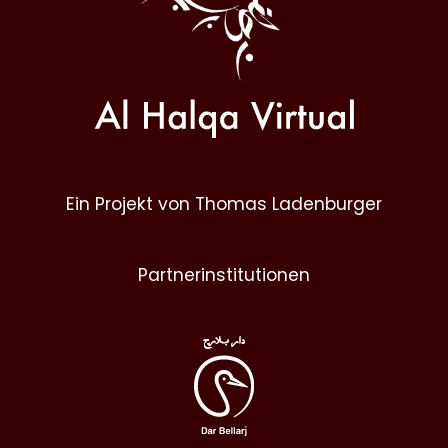
Ein Projekt von Thomas Ladenburger
Partnerinstitutionen