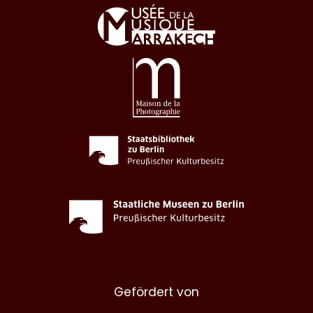
Gefördert von