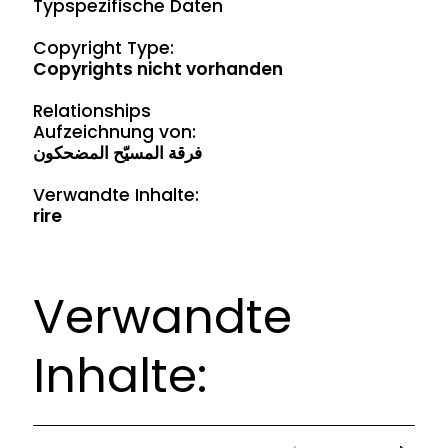
Typspezifische Daten
Copyright Type:
Copyrights nicht vorhanden
Relationships
Aufzeichnung von:
فرقة المسيّح المضحكون
Verwandte Inhalte:
rire
Verwandte
Inhalte: