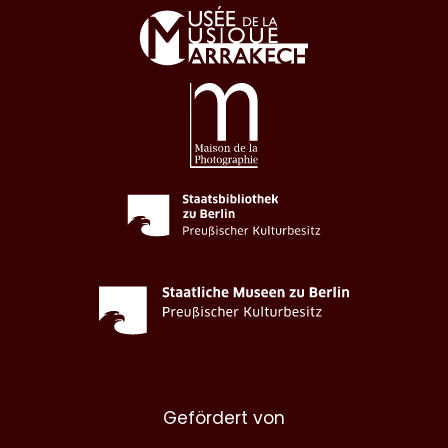
Gefördert von