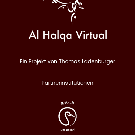
Ein Projekt von Thomas Ladenburger
Partnerinstitutionen