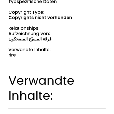
Typspezifische Daten
Copyright Type:
Copyrights nicht vorhanden
Relationships
Aufzeichnung von:
فرقة المسيّح المضحكون
Verwandte Inhalte:
rire
Verwandte
Inhalte: