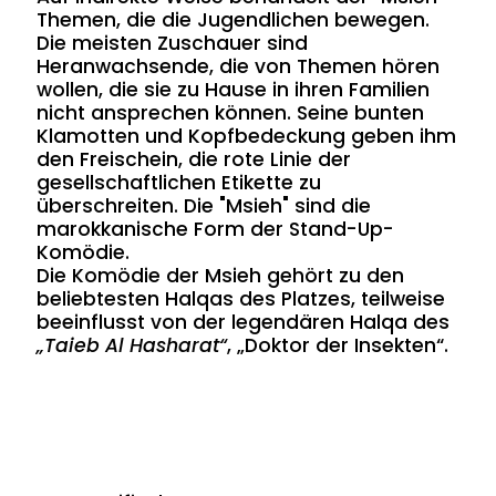
Themen, die die Jugendlichen bewegen.
Die meisten Zuschauer sind
Heranwachsende, die von Themen hören
wollen, die sie zu Hause in ihren Familien
nicht ansprechen können. Seine bunten
Klamotten und Kopfbedeckung geben ihm
den Freischein, die rote Linie der
gesellschaftlichen Etikette zu
überschreiten. Die "Msieh" sind die
marokkanische Form der Stand-Up-
Komödie.
Die Komödie der Msieh gehört zu den
beliebtesten Halqas des Platzes, teilweise
beeinflusst von der legendären Halqa des
„Taieb Al Hasharat“
, „Doktor der Insekten“.