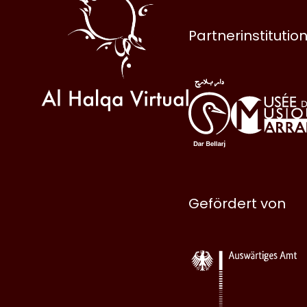
Partnerinstitutio
Gefördert von