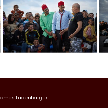
 Thomas Ladenburger