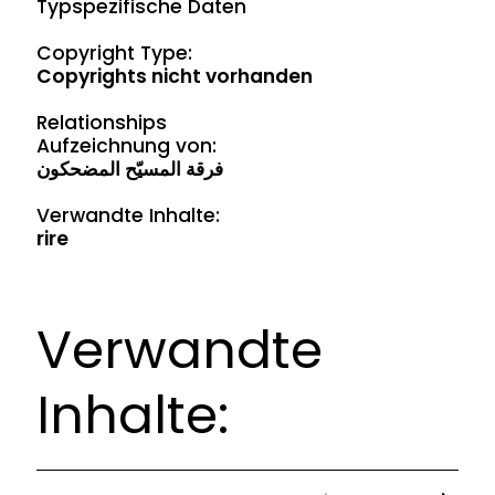
Typspezifische Daten
Copyright Type:
Copyrights nicht vorhanden
Relationships
Aufzeichnung von:
فرقة المسيّح المضحكون
Verwandte Inhalte:
rire
Verwandte
Inhalte: