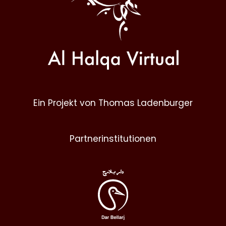
Ein Projekt von Thomas Ladenburger
Partnerinstitutionen