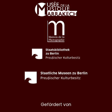
Gefördert von