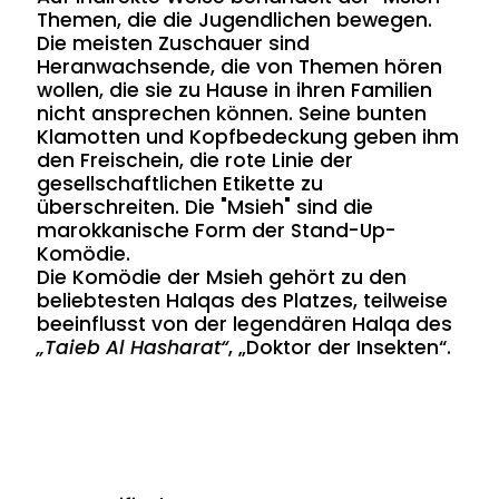
Themen, die die Jugendlichen bewegen.
Die meisten Zuschauer sind
Heranwachsende, die von Themen hören
wollen, die sie zu Hause in ihren Familien
nicht ansprechen können. Seine bunten
Klamotten und Kopfbedeckung geben ihm
den Freischein, die rote Linie der
gesellschaftlichen Etikette zu
überschreiten. Die "Msieh" sind die
marokkanische Form der Stand-Up-
Komödie.
Die Komödie der Msieh gehört zu den
beliebtesten Halqas des Platzes, teilweise
beeinflusst von der legendären Halqa des
„Taieb Al Hasharat“
, „Doktor der Insekten“.