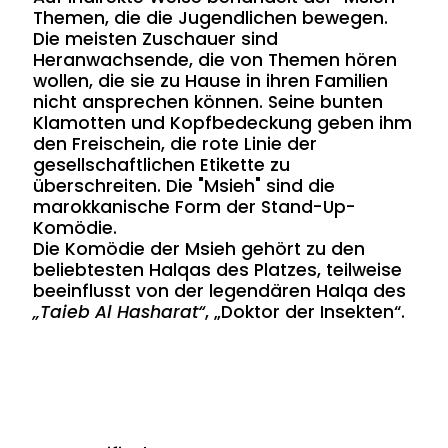
Themen, die die Jugendlichen bewegen.
Die meisten Zuschauer sind
Heranwachsende, die von Themen hören
wollen, die sie zu Hause in ihren Familien
nicht ansprechen können. Seine bunten
Klamotten und Kopfbedeckung geben ihm
den Freischein, die rote Linie der
gesellschaftlichen Etikette zu
überschreiten. Die "Msieh" sind die
marokkanische Form der Stand-Up-
Komödie.
Die Komödie der Msieh gehört zu den
beliebtesten Halqas des Platzes, teilweise
beeinflusst von der legendären Halqa des
„Taieb Al Hasharat“
, „Doktor der Insekten“.