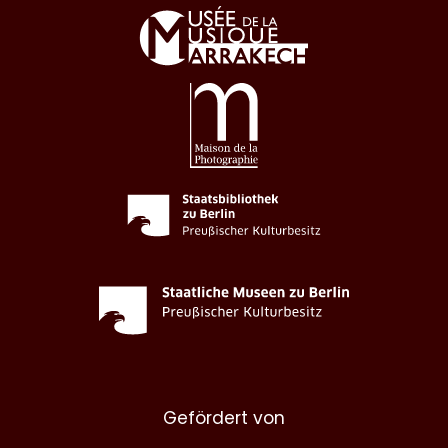
Gefördert von