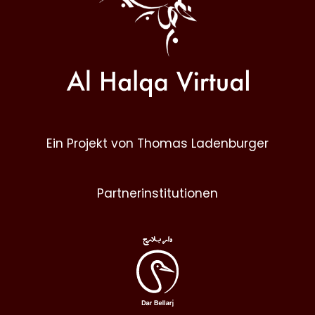
Ein Projekt von Thomas Ladenburger
Partnerinstitutionen