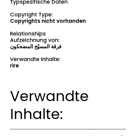
Typspezifische Daten
Copyright Type:
Copyrights nicht vorhanden
Relationships
Aufzeichnung von:
فرقة المسيّح المضحكون
Verwandte Inhalte:
rire
Verwandte
Inhalte: