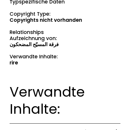
Typspezifische Daten
Copyright Type:
Copyrights nicht vorhanden
Relationships
Aufzeichnung von:
فرقة المسيّح المضحكون
Verwandte Inhalte:
rire
Verwandte
Inhalte: