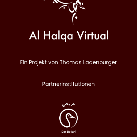
Ein Projekt von Thomas Ladenburger
Partnerinstitutionen