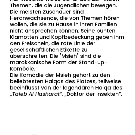
Themen, die die Jugendlichen bewegen.
Die meisten Zuschauer sind
Heranwachsende, die von Themen hören
wollen, die sie zu Hause in ihren Familien
nicht ansprechen können. Seine bunten
Klamotten und Kopfbedeckung geben ihm
den Freischein, die rote Linie der
gesellschaftlichen Etikette zu
überschreiten. Die "Msieh" sind die
marokkanische Form der Stand-Up-
Komödie.
Die Komödie der Msieh gehört zu den
beliebtesten Halqas des Platzes, teilweise
beeinflusst von der legendären Halqa des
„Taieb Al Hasharat“
, „Doktor der Insekten“.