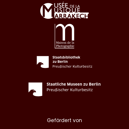
Gefördert von