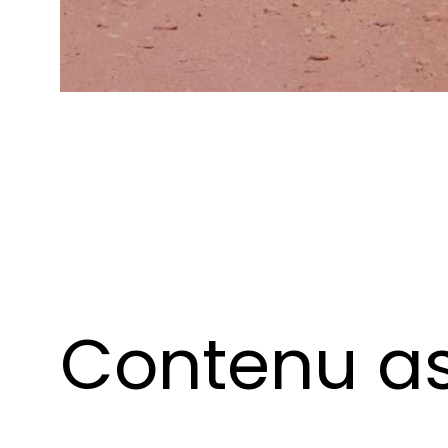
Contenu as