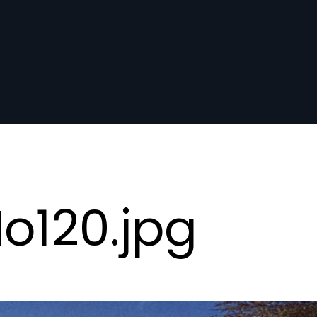
o120.jpg