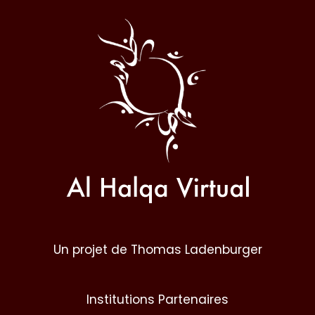
Al
Halqa
Un projet de Thomas Ladenburger
Institutions Partenaires