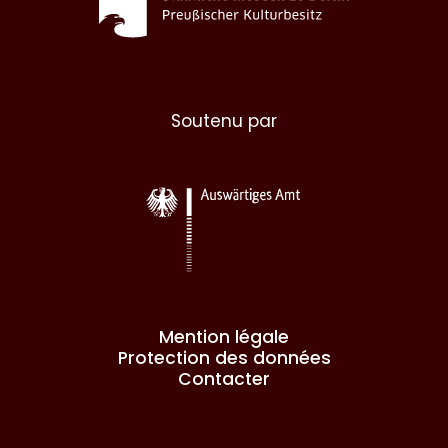
Soutenu par
Mention légale
Protection des données
Contacter