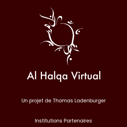
Al
Halqa
Un projet de Thomas Ladenburger
Institutions Partenaires