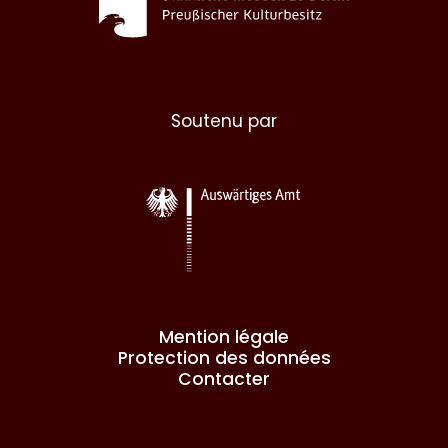
Soutenu par
Mention légale
Protection des données
Contacter