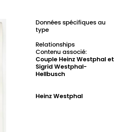
Données spécifiques au
type
Relationships
Contenu associé:
Couple Heinz Westphal et
Sigrid Westphal-
Hellbusch
Heinz Westphal