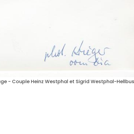
ge - Couple Heinz Westphal et Sigrid Westphal-Hellbu