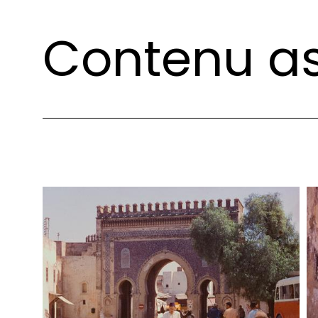
Contenu as