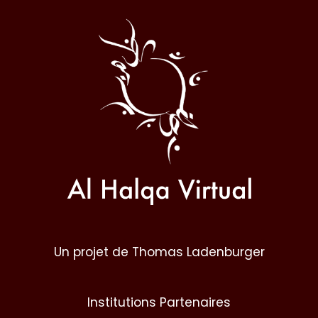
Al
Halqa
Un projet de Thomas Ladenburger
Institutions Partenaires