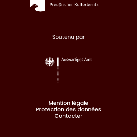
Soutenu par
Mention légale
Protection des données
Contacter