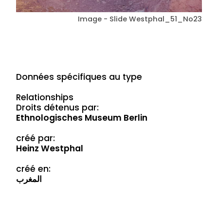
Image - Slide Westphal_51_No23
Données spécifiques au type
Relationships
Droits détenus par:
Ethnologisches Museum Berlin
créé par:
Heinz Westphal
créé en:
المغرب