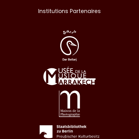
Institutions Partenaires