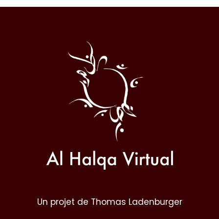
Al
Halqa
Un projet de Thomas Ladenburger