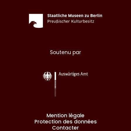
Soutenu par
Mention légale
Protection des données
Contacter