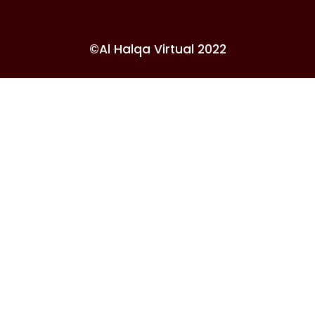
©Al Halqa Virtual 2022