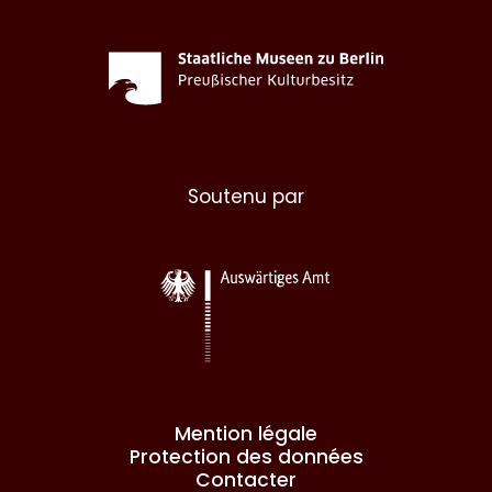
Soutenu par
Mention légale
Protection des données
Contacter