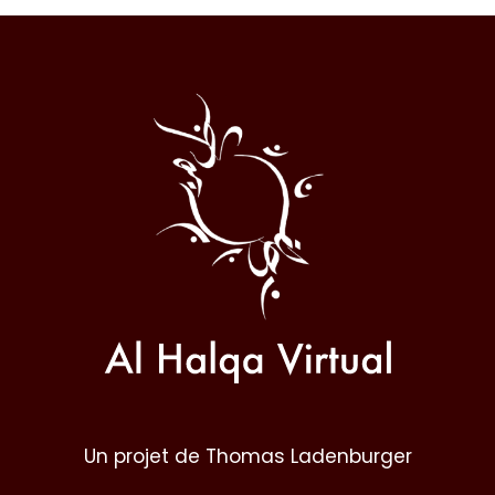
Al
Halqa
Un projet de Thomas Ladenburger