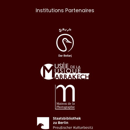
Institutions Partenaires