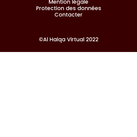
Mention légale
Protection des données
Contacter
©Al Halqa Virtual 2022