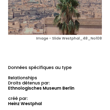
Image - Slide Westphal_48_No108
Données spécifiques au type
Relationships
Droits détenus par:
Ethnologisches Museum Berlin
créé par:
Heinz Westphal