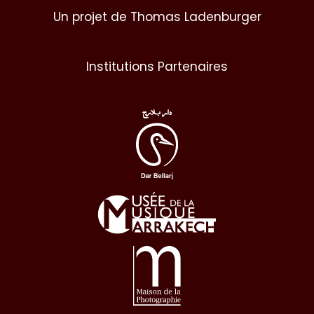
Un projet de Thomas Ladenburger
Institutions Partenaires