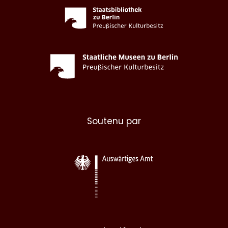
Soutenu par