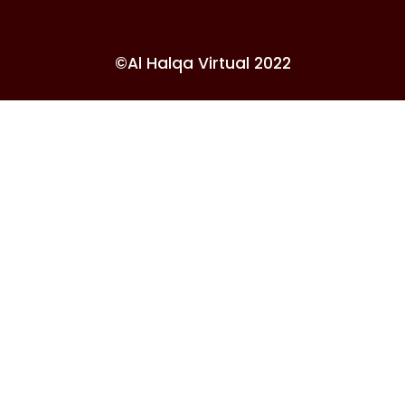
©Al Halqa Virtual 2022