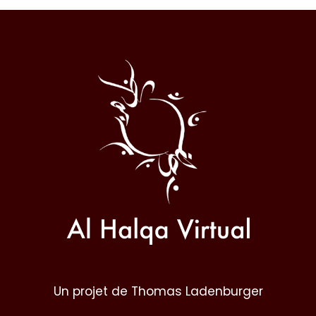
Al
Halqa
Un projet de Thomas Ladenburger