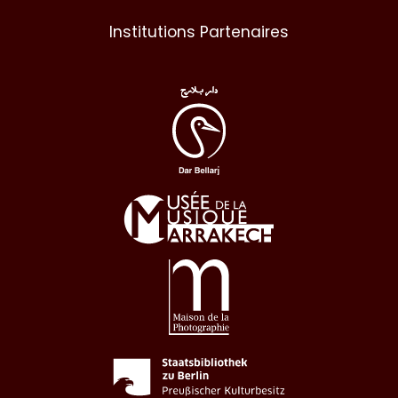
Institutions Partenaires