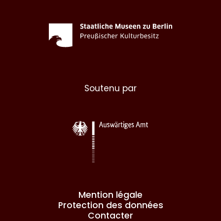
Soutenu par
Mention légale
Protection des données
Contacter