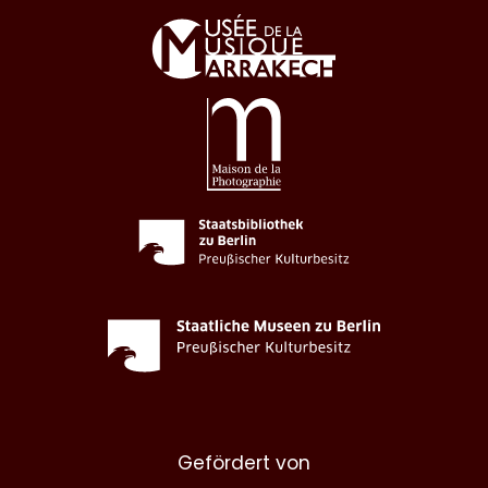
Gefördert von