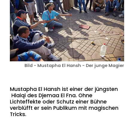
Bild - Mustapha El Hansh - Der junge Magier
Mustapha El Hansh ist einer der jüngsten
Hlaiqi des Djemaa El Fna. Ohne
Lichteffekte oder Schutz einer Bühne
verblüfft er sein Publikum mit magischen
Tricks.