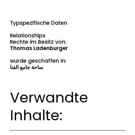
Typspezifische Daten
Relationships
Rechte im Besitz von:
Thomas Ladenburger
wurde geschaffen in:
ساحة جامع الفنا
Verwandte
Inhalte: