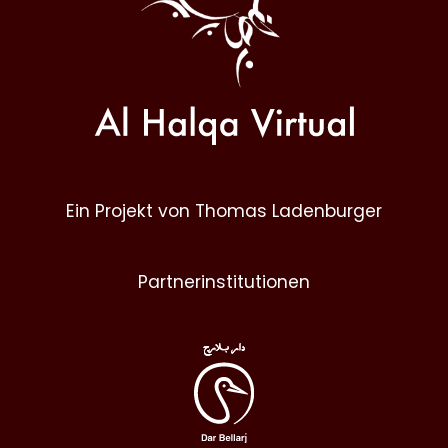
Ein Projekt von Thomas Ladenburger
Partnerinstitutionen