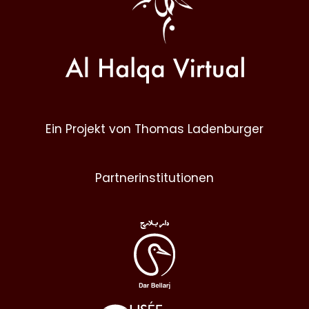
Ein Projekt von Thomas Ladenburger
Partnerinstitutionen