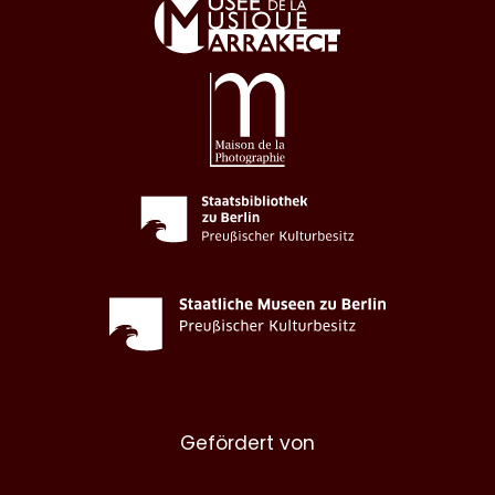
Gefördert von