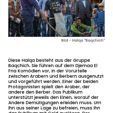
Bild - Halqa "Baqchich"
Diese Halqa besteht aus der Gruppe
Baqchich
.
Sie führen auf dem Djemaa El
Fna Komödien vor, in der Vorurteile
zwischen Arabern und Berbern ausgenutzt
und vorgeführt werden. Einer der beiden
Protagonisten spielt den Araber, der
andere den Berber. Das Publikum
unterstützt jeweils den Einen, worauf der
Andere Demütigungen erleiden muss. Um
ihn aus seiner Lage zu befreien, muss ihn