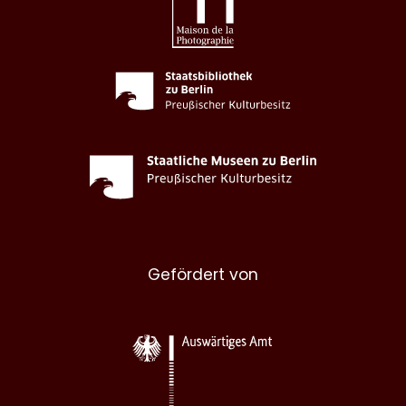
Gefördert von