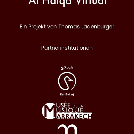
Ein Projekt von Thomas Ladenburger
Partnerinstitutionen