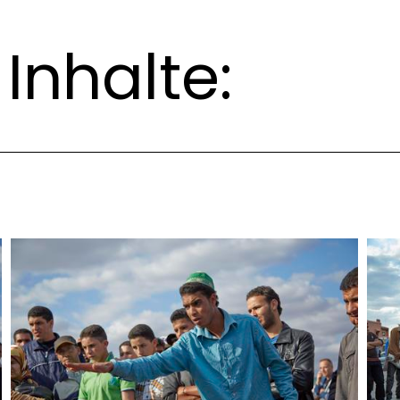
Inhalte: