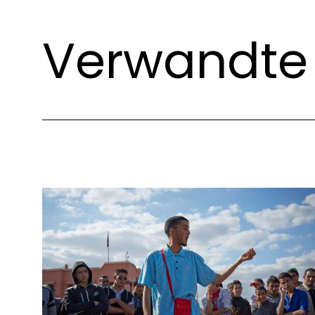
Verwandte 