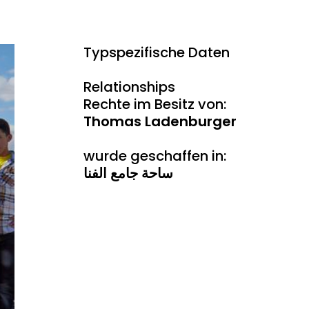
Typspezifische Daten
Relationships
Rechte im Besitz von:
Thomas Ladenburger
wurde geschaffen in:
ساحة جامع الفنا