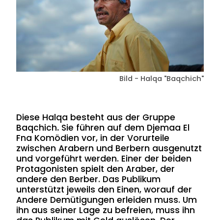
Bild - Halqa "Baqchich"
Diese Halqa besteht aus der Gruppe
Baqchich
.
Sie führen auf dem Djemaa El
Fna Komödien vor, in der Vorurteile
zwischen Arabern und Berbern ausgenutzt
und vorgeführt werden. Einer der beiden
Protagonisten spielt den Araber, der
andere den Berber. Das Publikum
unterstützt jeweils den Einen, worauf der
Andere Demütigungen erleiden muss. Um
ihn aus seiner Lage zu befreien, muss ihn