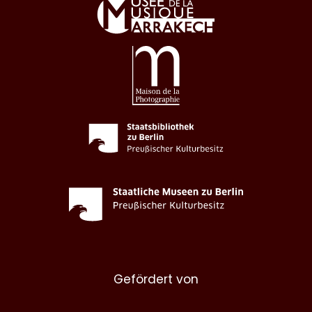
Gefördert von