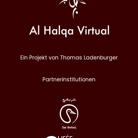
Ein Projekt von Thomas Ladenburger
Partnerinstitutionen