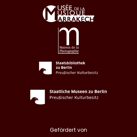
Gefördert von