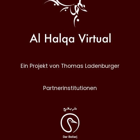
Ein Projekt von Thomas Ladenburger
Partnerinstitutionen