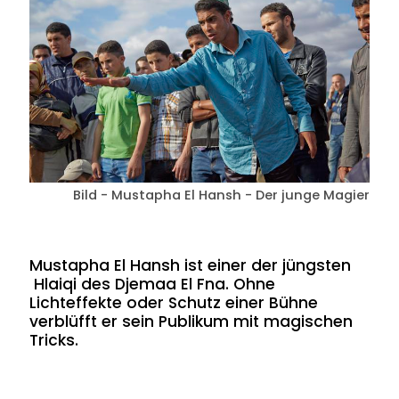
Bild - Mustapha El Hansh - Der junge Magier
Mustapha El Hansh ist einer der jüngsten
Hlaiqi des Djemaa El Fna. Ohne
Lichteffekte oder Schutz einer Bühne
verblüfft er sein Publikum mit magischen
Tricks.