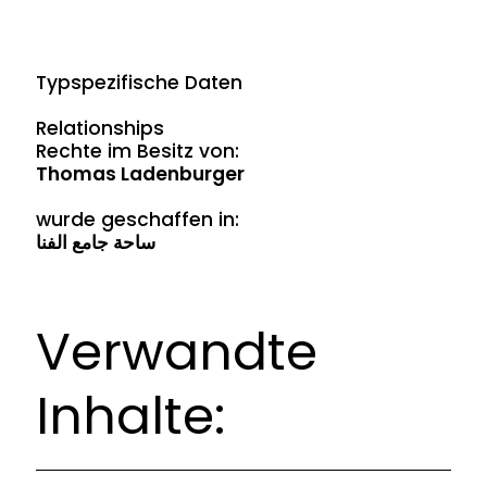
Typspezifische Daten
Relationships
Rechte im Besitz von:
Thomas Ladenburger
wurde geschaffen in:
ساحة جامع الفنا
Verwandte
Inhalte: