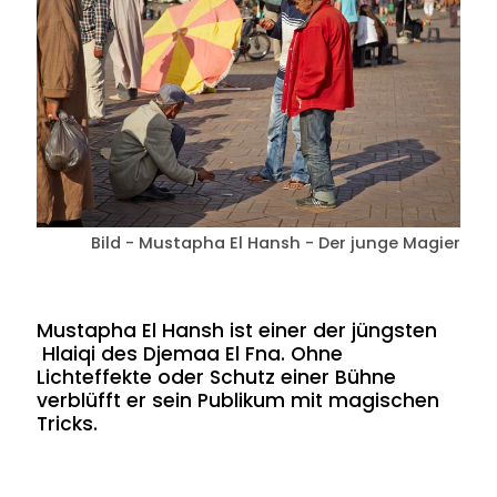
Bild - Mustapha El Hansh - Der junge Magier
Mustapha El Hansh ist einer der jüngsten
Hlaiqi des Djemaa El Fna. Ohne
Lichteffekte oder Schutz einer Bühne
verblüfft er sein Publikum mit magischen
Tricks.