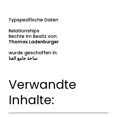
Typspezifische Daten
Relationships
Rechte im Besitz von:
Thomas Ladenburger
wurde geschaffen in:
ساحة جامع الفنا
Verwandte
Inhalte: