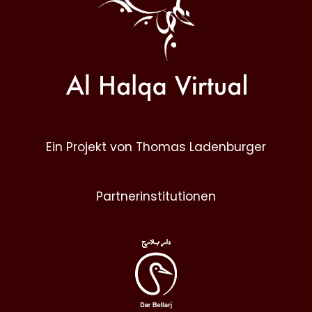
Ein Projekt von Thomas Ladenburger
Partnerinstitutionen