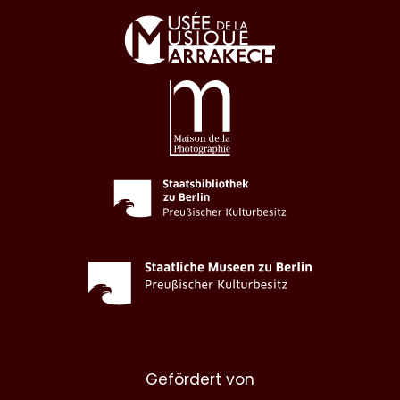
Gefördert von