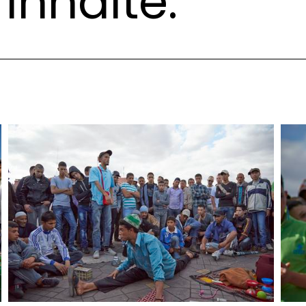
Inhalte: