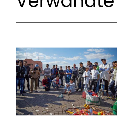
Verwandte 