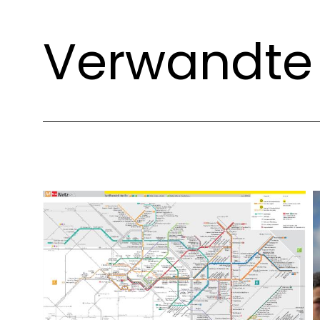
Verwandte 