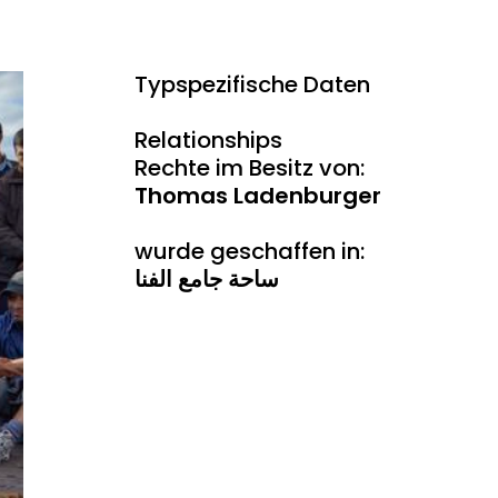
Typspezifische Daten
Relationships
Rechte im Besitz von:
Thomas Ladenburger
wurde geschaffen in:
ساحة جامع الفنا