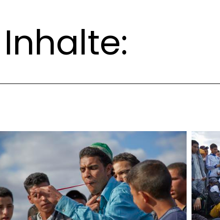
Inhalte: