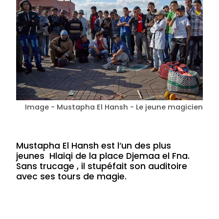
Image - Mustapha El Hansh - Le jeune magicien
Mustapha El Hansh est l‘un des plus
jeunes Hlaiqi de la place Djemaa el Fna.
Sans trucage , il stupéfait son auditoire
avec ses tours de magie.