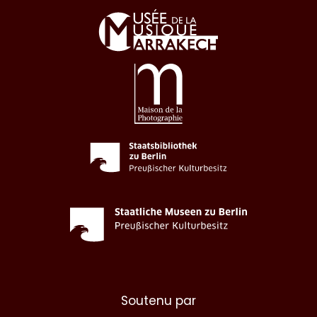
Soutenu par