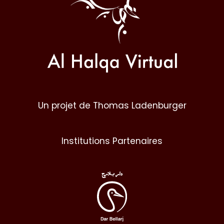
Un projet de Thomas Ladenburger
Institutions Partenaires