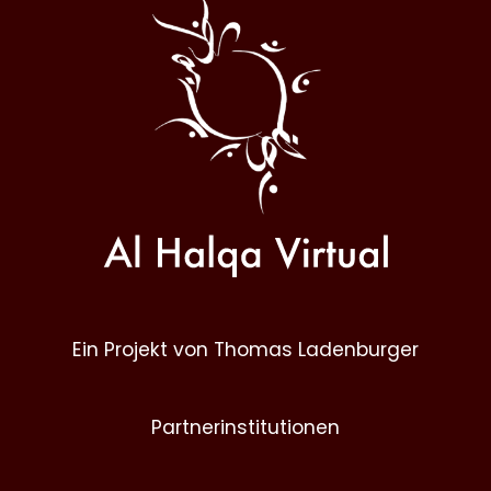
Halqa
Ein Projekt von Thomas Ladenburger
Partnerinstitutionen