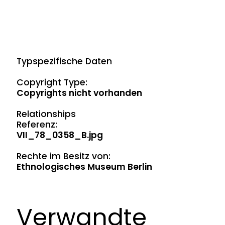
Typspezifische Daten
Copyright Type:
Copyrights nicht vorhanden
Relationships
Referenz:
VII_78_0358_B.jpg
Rechte im Besitz von:
Ethnologisches Museum Berlin
Verwandte