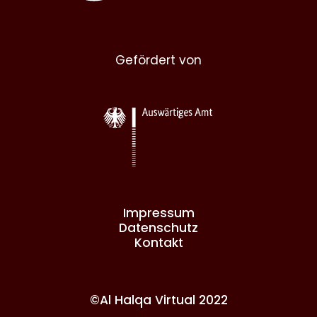
Gefördert von
Impressum
Datenschutz
Kontakt
©Al Halqa Virtual 2022