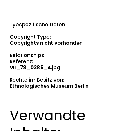
Typspezifische Daten
Copyright Type:
Copyrights nicht vorhanden
Relationships
Referenz:
VII_78_0385_A.jpg
Rechte im Besitz von:
Ethnologisches Museum Berlin
Verwandte