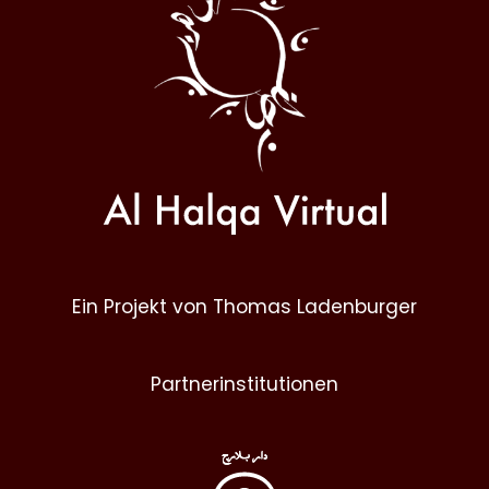
Ein Projekt von Thomas Ladenburger
Partnerinstitutionen