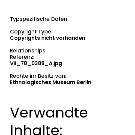
Typspezifische Daten
Copyright Type:
Copyrights nicht vorhanden
Relationships
Referenz:
VII_78_0388_A.jpg
Rechte im Besitz von:
Ethnologisches Museum Berlin
Verwandte
Inhalte: