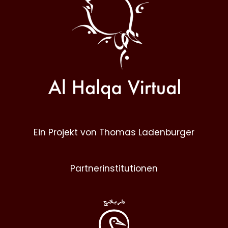
Ein Projekt von Thomas Ladenburger
Partnerinstitutionen