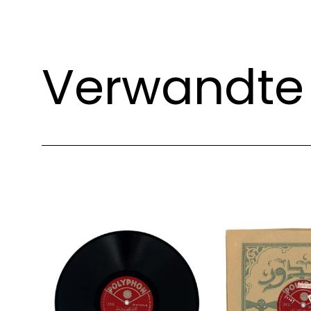
Verwandte 