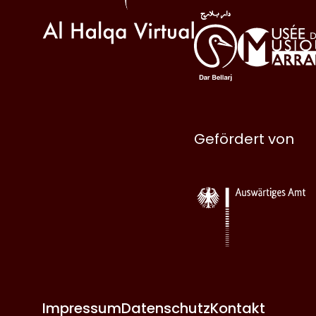
Gefördert von
Impressum
Datenschutz
Kontakt