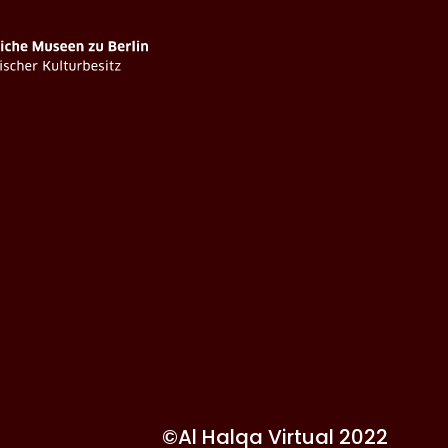
©Al Halqa Virtual 2022