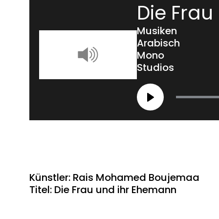
Die Frau
Musiken
Arabisch
Mono
Studios
Play
Künstler: Rais Mohamed Boujemaa
Titel: Die Frau und ihr Ehemann