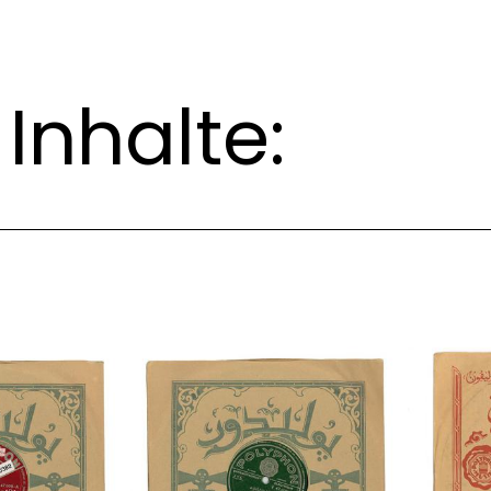
Inhalte: