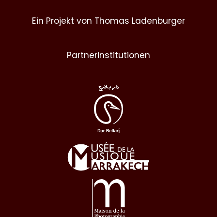
Ein Projekt von Thomas Ladenburger
Partnerinstitutionen