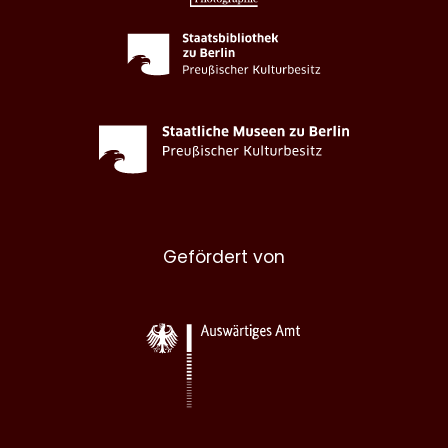
Gefördert von