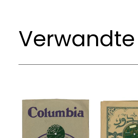
Verwandte 