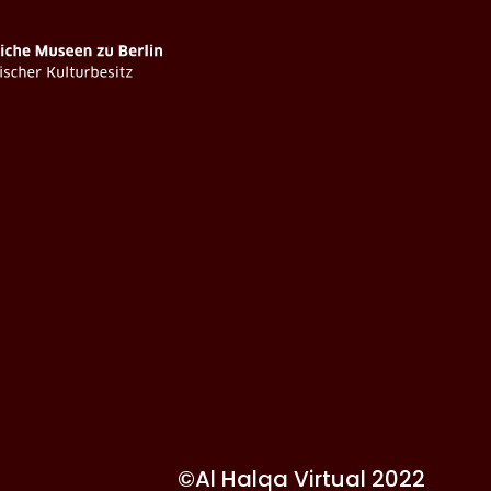
©Al Halqa Virtual 2022