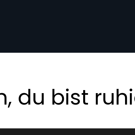
 du bist ruh