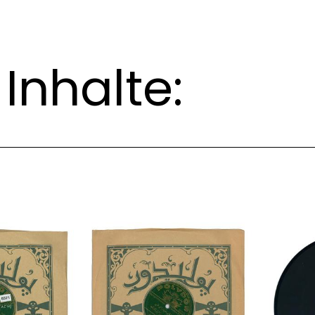
Inhalte: