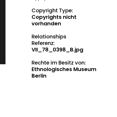
Copyright Type:
Copyrights nicht
vorhanden
Relationships
Referenz:
VII_78_0398_B.jpg
Rechte im Besitz von:
Ethnologisches Museum
Berlin