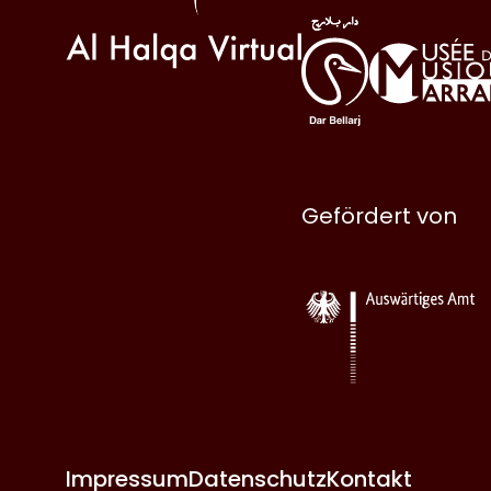
Gefördert von
Impressum
Datenschutz
Kontakt