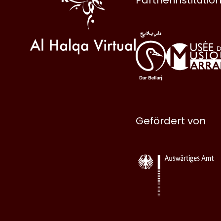
Gefördert von