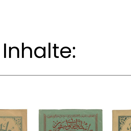
Inhalte: