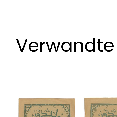
Verwandte 