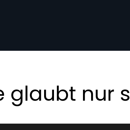
 glaubt nur s