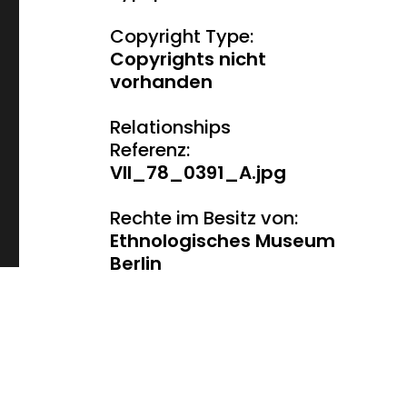
Copyright Type:
Copyrights nicht
vorhanden
Relationships
Referenz:
VII_78_0391_A.jpg
Rechte im Besitz von:
Ethnologisches Museum
Berlin