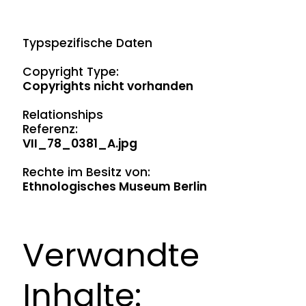
Typspezifische Daten
Copyright Type:
Copyrights nicht vorhanden
Relationships
Referenz:
VII_78_0381_A.jpg
Rechte im Besitz von:
Ethnologisches Museum Berlin
Verwandte
Inhalte: