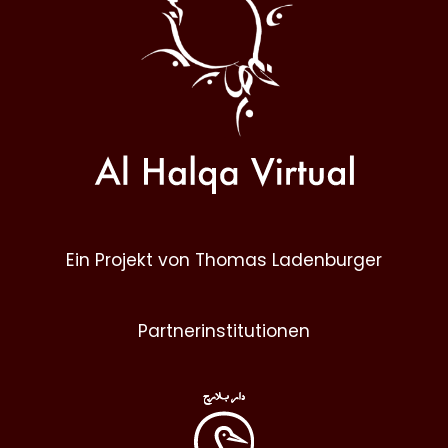
Ein Projekt von Thomas Ladenburger
Partnerinstitutionen