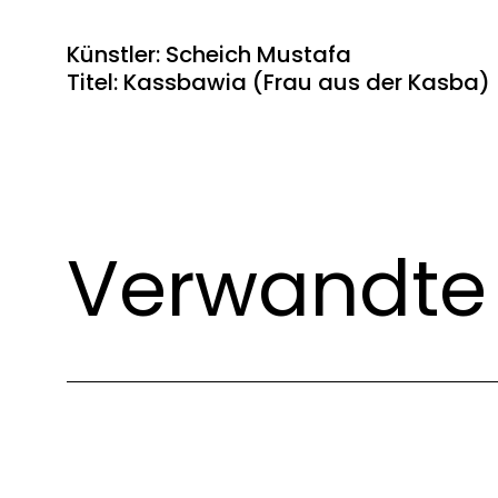
Künstler: Scheich Mustafa
Titel: Kassbawia (Frau aus der Kasba)
Verwandte 