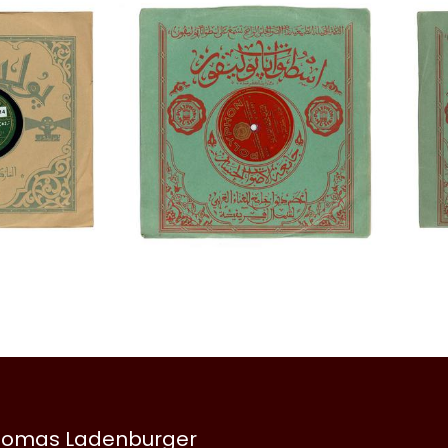
 Thomas Ladenburger