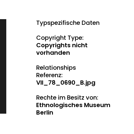
Typspezifische Daten
Copyright Type:
Copyrights nicht
vorhanden
Relationships
Referenz:
VII_78_0690_B.jpg
Rechte im Besitz von:
Ethnologisches Museum
Berlin