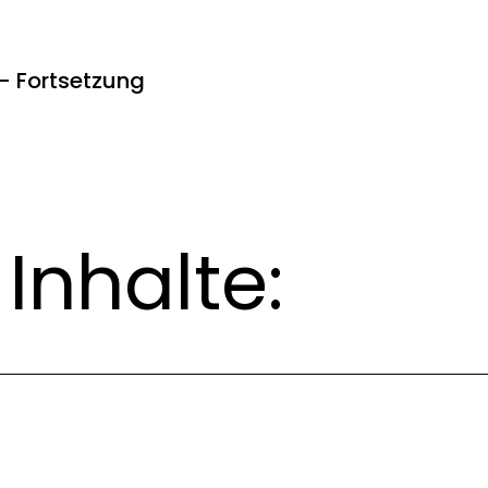
 - Fortsetzung
Inhalte: