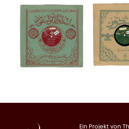
Al
Ein Projekt von